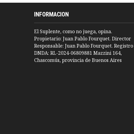
INFORMACION
El Suplente, como no juega, opina.
Propietario: Juan Pablo Fourquet. Director
Responsable: Juan Pablo Fourquet. Registro
DNDA: RL-2024-06809881 Mazzini 164,
Chascomús, provincia de Buenos Aires