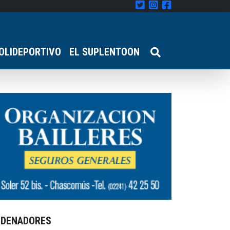
OLIDEPORTIVO
EL SUPLENTOON
RDENADORES