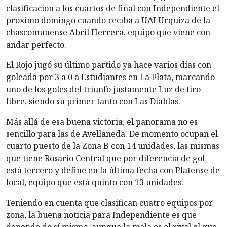
clasificación a los cuartos de final con Independiente el
próximo domingo cuando reciba a UAI Urquiza de la
chascomunense Abril Herrera, equipo que viene con
andar perfecto.
El Rojo jugó su último partido ya hace varios días con
goleada por 3 a 0 a Estudiantes en La Plata, marcando
uno de los goles del triunfo justamente Luz de tiro
libre, siendo su primer tanto con Las Diablas.
Más allá de esa buena victoria, el panorama no es
sencillo para las de Avellaneda. De momento ocupan el
cuarto puesto de la Zona B con 14 unidades, las mismas
que tiene Rosario Central que por diferencia de gol
está tercero y define en la última fecha con Platense de
local, equipo que está quinto con 13 unidades.
Teniendo en cuenta que clasifican cuatro equipos por
zona, la buena noticia para Independiente es que