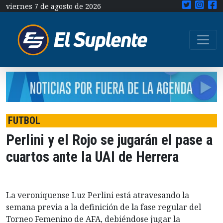
viernes 7 de agosto de 2026
FUTBOL
Perlini y el Rojo se jugarán el pase a
cuartos ante la UAI de Herrera
La veroniquense Luz Perlini está atravesando la
semana previa a la definición de la fase regular del
Torneo Femenino de AFA, debiéndose jugar la