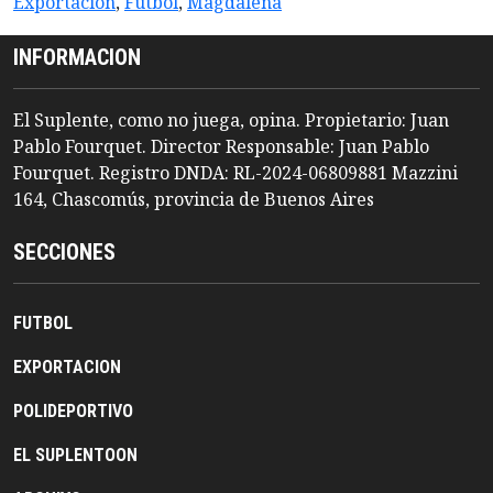
Exportacion
,
Futbol
,
Magdalena
INFORMACION
El Suplente, como no juega, opina. Propietario: Juan
Pablo Fourquet. Director Responsable: Juan Pablo
Fourquet. Registro DNDA: RL-2024-06809881 Mazzini
164, Chascomús, provincia de Buenos Aires
SECCIONES
FUTBOL
EXPORTACION
POLIDEPORTIVO
EL SUPLENTOON