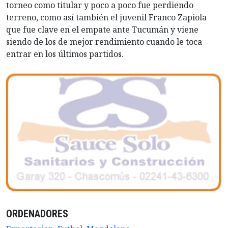
torneo como titular y poco a poco fue perdiendo
terreno, como así también el juvenil Franco Zapiola
que fue clave en el empate ante Tucumán y viene
siendo de los de mejor rendimiento cuando le toca
entrar en los últimos partidos.
ORDENADORES