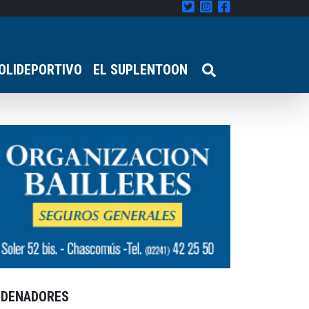
OLIDEPORTIVO
EL SUPLENTOON
RDENADORES