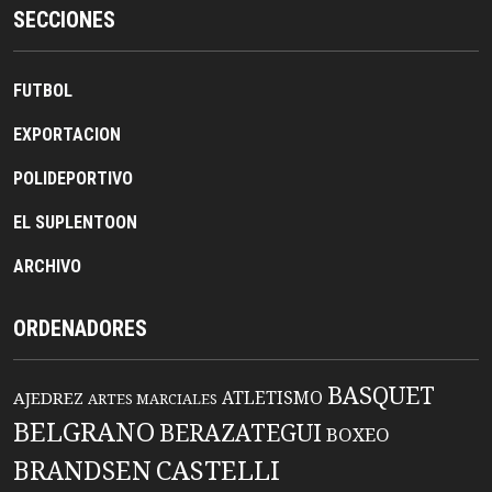
SECCIONES
FUTBOL
EXPORTACION
POLIDEPORTIVO
EL SUPLENTOON
ARCHIVO
ORDENADORES
BASQUET
ATLETISMO
AJEDREZ
ARTES MARCIALES
BELGRANO
BERAZATEGUI
BOXEO
BRANDSEN
CASTELLI