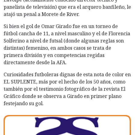
panelista de televisión) que era el arquero banfileño, le
atajó un penal a Morete de River.
Si bien el gol de Omar Girado fue en un torneo de
fútbol cancha de 11, a nivel masculino y el de Florencia
Solferino a nivel de futsal (donde algunas reglas son
distintas) femenino, en ambos casos se trata de
primera división y en competencias regidas
directamente desde la AFA.
Curiosidades futboleras dignas de esta nota de color en
EL SUPLENTE, más por el hecho de los 50 años, como
también por el testimonio fotográfico de la revista El
Gráfico donde se observa a Girado en primer plano
festejando su gol.