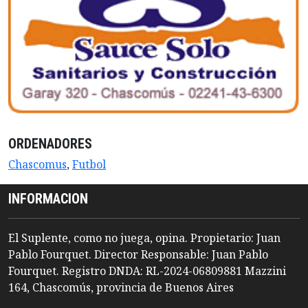
ORDENADORES
Chascomus
,
Futbol
INFORMACION
El Suplente, como no juega, opina. Propietario: Juan
Pablo Fourquet. Director Responsable: Juan Pablo
Fourquet. Registro DNDA: RL-2024-06809881 Mazzini
164, Chascomús, provincia de Buenos Aires