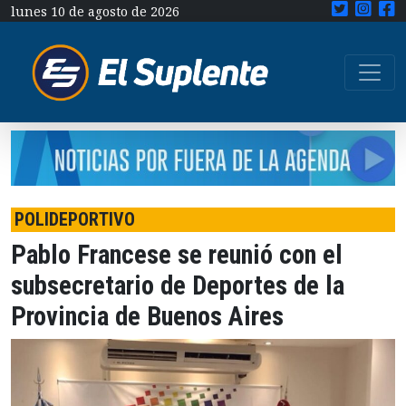
lunes 10 de agosto de 2026
POLIDEPORTIVO
Pablo Francese se reunió con el
subsecretario de Deportes de la
Provincia de Buenos Aires