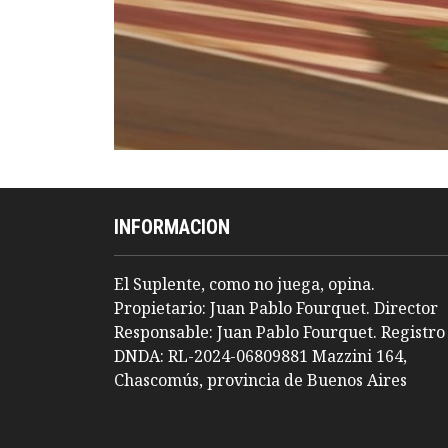
INFORMACION
El Suplente, como no juega, opina.
Propietario: Juan Pablo Fourquet. Director
Responsable: Juan Pablo Fourquet. Registro
DNDA: RL-2024-06809881 Mazzini 164,
Chascomús, provincia de Buenos Aires