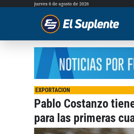
jueves 6 de agosto de 2026
EXPORTACION
Pablo Costanzo tiene
para las primeras cu