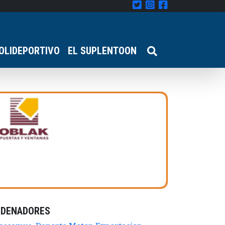
OLIDEPORTIVO
EL SUPLENTOON
RDENADORES