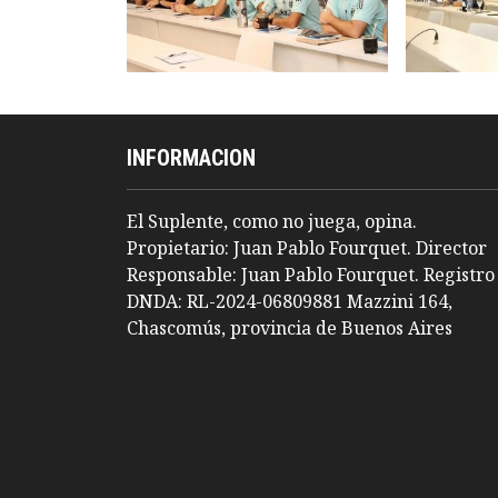
INFORMACION
El Suplente, como no juega, opina.
Propietario: Juan Pablo Fourquet. Director
Responsable: Juan Pablo Fourquet. Registro
DNDA: RL-2024-06809881 Mazzini 164,
Chascomús, provincia de Buenos Aires