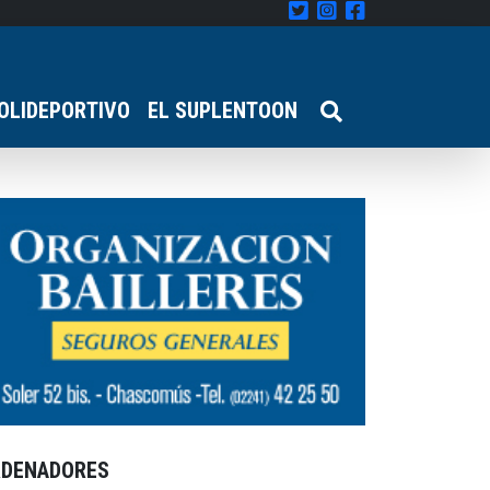
OLIDEPORTIVO
EL SUPLENTOON
RDENADORES