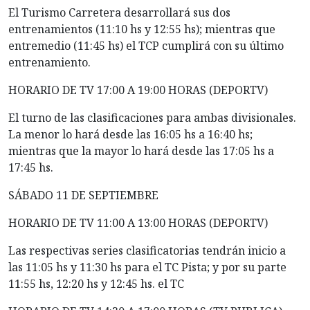
El Turismo Carretera desarrollará sus dos
entrenamientos (11:10 hs y 12:55 hs); mientras que
entremedio (11:45 hs) el TCP cumplirá con su último
entrenamiento.
HORARIO DE TV 17:00 A 19:00 HORAS (DEPORTV)
El turno de las clasificaciones para ambas divisionales.
La menor lo hará desde las 16:05 hs a 16:40 hs;
mientras que la mayor lo hará desde las 17:05 hs a
17:45 hs.
SÁBADO 11 DE SEPTIEMBRE
HORARIO DE TV 11:00 A 13:00 HORAS (DEPORTV)
Las respectivas series clasificatorias tendrán inicio a
las 11:05 hs y 11:30 hs para el TC Pista; y por su parte
11:55 hs, 12:20 hs y 12:45 hs. el TC