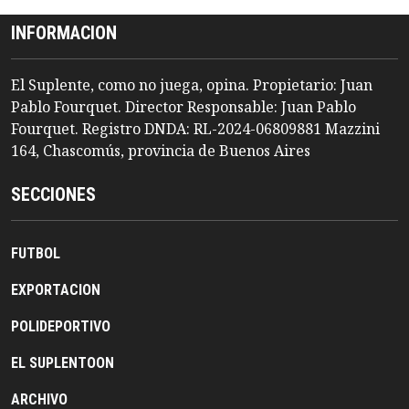
INFORMACION
El Suplente, como no juega, opina. Propietario: Juan
Pablo Fourquet. Director Responsable: Juan Pablo
Fourquet. Registro DNDA: RL-2024-06809881 Mazzini
164, Chascomús, provincia de Buenos Aires
SECCIONES
FUTBOL
EXPORTACION
POLIDEPORTIVO
EL SUPLENTOON
ARCHIVO