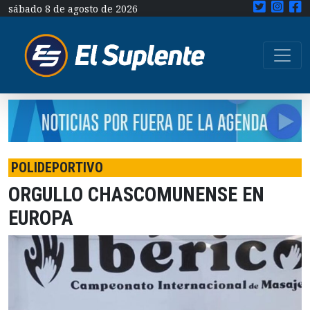
sábado 8 de agosto de 2026
POLIDEPORTIVO
ORGULLO CHASCOMUNENSE EN
EUROPA