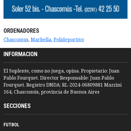
ORDENADORES
Chascomus
,
Marbella
,
Polideportivo
INFORMACION
El Suplente, como no juega, opina. Propietario: Juan
Pablo Fourquet. Director Responsable: Juan Pablo
Fourquet. Registro DNDA: RL-2024-06809881 Mazzini
164, Chascomús, provincia de Buenos Aires
SECCIONES
FUTBOL