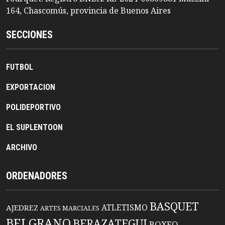
164, Chascomús, provincia de Buenos Aires
SECCIONES
FUTBOL
EXPORTACION
POLIDEPORTIVO
EL SUPLENTOON
ARCHIVO
ORDENADORES
BASQUET
ATLETISMO
AJEDREZ
ARTES MARCIALES
BELGRANO
BERAZATEGUI
BOXEO