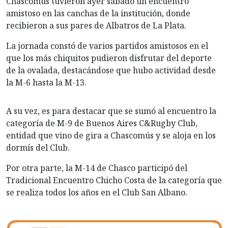
Chascomús tuvieron ayer sábado un encuentro
amistoso en las canchas de la institución, donde
recibieron a sus pares de Albatros de La Plata.
La jornada constó de varios partidos amistosos en el
que los más chiquitos pudieron disfrutar del deporte
de la ovalada, destacándose que hubo actividad desde
la M-6 hasta la M-13.
A su vez, es para destacar que se sumó al encuentro la
categoría de M-9 de Buenos Aires C&Rugby Club,
entidad que vino de gira a Chascomús y se aloja en los
dormís del Club.
Por otra parte, la M-14 de Chasco participó del
Tradicional Encuentro Chicho Costa de la categoría que
se realiza todos los años en el Club San Albano.