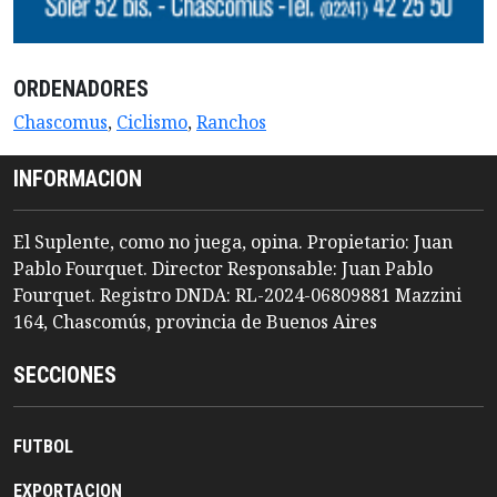
ORDENADORES
Chascomus
,
Ciclismo
,
Ranchos
INFORMACION
El Suplente, como no juega, opina. Propietario: Juan
Pablo Fourquet. Director Responsable: Juan Pablo
Fourquet. Registro DNDA: RL-2024-06809881 Mazzini
164, Chascomús, provincia de Buenos Aires
SECCIONES
FUTBOL
EXPORTACION