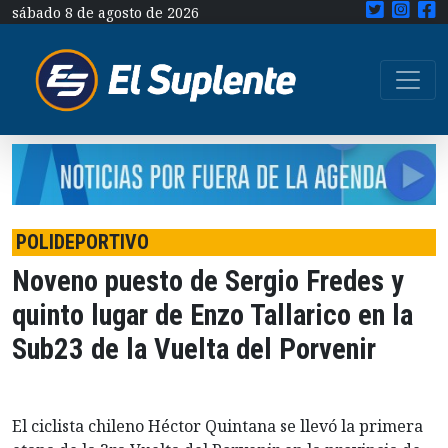
sábado 8 de agosto de 2026
POLIDEPORTIVO
Noveno puesto de Sergio Fredes y
quinto lugar de Enzo Tallarico en la
Sub23 de la Vuelta del Porvenir
El ciclista chileno Héctor Quintana se llevó la primera