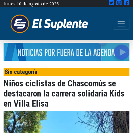
lunes 10 de agosto de 2026
Sin categoría
Niños ciclistas de Chascomús se
destacaron la carrera solidaria Kids
en Villa Elisa