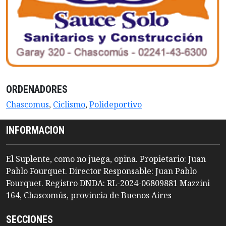
ORDENADORES
Chascomus
,
Ciclismo
,
Polideportivo
INFORMACION
El Suplente, como no juega, opina. Propietario: Juan
Pablo Fourquet. Director Responsable: Juan Pablo
Fourquet. Registro DNDA: RL-2024-06809881 Mazzini
164, Chascomús, provincia de Buenos Aires
SECCIONES