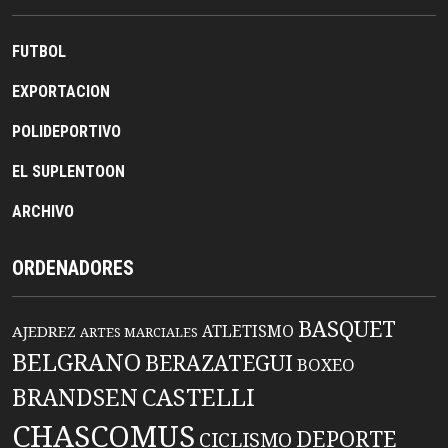
FUTBOL
EXPORTACION
POLIDEPORTIVO
EL SUPLENTOON
ARCHIVO
ORDENADORES
BASQUET
ATLETISMO
AJEDREZ
ARTES MARCIALES
BELGRANO
BERAZATEGUI
BOXEO
BRANDSEN
CASTELLI
CHASCOMUS
DEPORTE
CICLISMO