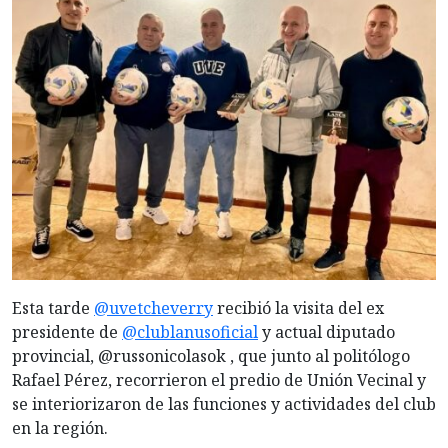
Esta tarde
@uvetcheverry
recibió la visita del ex
presidente de
@clublanusoficial
y actual diputado
provincial, @russonicolasok , que junto al politólogo
Rafael Pérez, recorrieron el predio de Unión Vecinal y
se interiorizaron de las funciones y actividades del club
en la región.