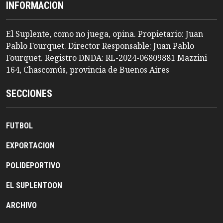
INFORMACION
El Suplente, como no juega, opina. Propietario: Juan
Pablo Fourquet. Director Responsable: Juan Pablo
Fourquet. Registro DNDA: RL-2024-06809881 Mazzini
164, Chascomús, provincia de Buenos Aires
SECCIONES
FUTBOL
EXPORTACION
POLIDEPORTIVO
EL SUPLENTOON
ARCHIVO