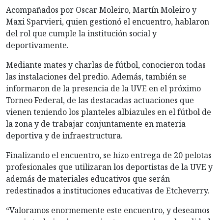
Acompañados por Oscar Moleiro, Martín Moleiro y
Maxi Sparvieri, quien gestionó el encuentro, hablaron
del rol que cumple la institución social y
deportivamente.
Mediante mates y charlas de fútbol,
conocieron todas
las instalaciones del predio. Además, también se
informaron de la presencia de la UVE en el próximo
Torneo Federal, de las destacadas actuaciones que
vienen teniendo los planteles albiazules en el fútbol de
la zona y de trabajar conjuntamente en materia
deportiva y de infraestructura.
Finalizando el encuentro, se hizo entrega de 20 pelotas
profesionales que utilizaran los deportistas de la UVE y
además de materiales educativos que serán
redestinados a instituciones educativas de Etcheverry.
“Valoramos enormemente este encuentro, y deseamos