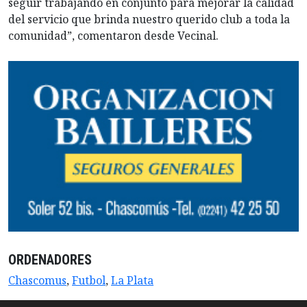
seguir trabajando en conjunto para mejorar la calidad
del servicio que brinda nuestro querido club a toda la
comunidad”, comentaron desde Vecinal.
ORDENADORES
Chascomus
,
Futbol
,
La Plata