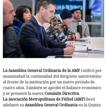
La Asamblea General Ordinaria de la AMF
ratificó por
unanimidad la continuidad del dirigente sanvicentino
al frente de la institución por un nuevo período de
cuatro años. También se aprobó el balance económico
y se presentó la nueva
Comisión Directiva.
La Asociación Metropolitana de Fútbol (AMF)
llevó
adelante su
Asamblea General Ordinaria
en la
Quinta