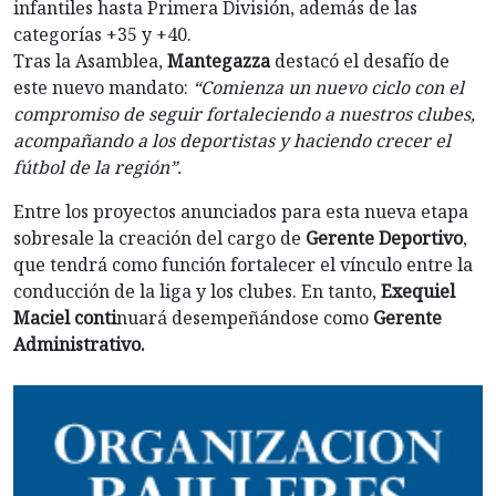
infantiles hasta Primera División, además de las
categorías +35 y +40.
Tras la Asamblea,
Mantegazza
destacó el desafío de
este nuevo mandato:
“Comienza un nuevo ciclo con el
compromiso de seguir fortaleciendo a nuestros clubes,
acompañando a los deportistas y haciendo crecer el
fútbol de la región”.
Entre los proyectos anunciados para esta nueva etapa
sobresale la creación del cargo de
Gerente Deportivo
,
que tendrá como función fortalecer el vínculo entre la
conducción de la liga y los clubes. En tanto,
Exequiel
Maciel conti
nuará desempeñándose como
Gerente
Administrativo.