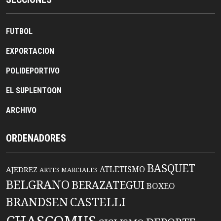
FUTBOL
EXPORTACION
POLIDEPORTIVO
EL SUPLENTOON
ARCHIVO
ORDENADORES
BASQUET
ATLETISMO
AJEDREZ
ARTES MARCIALES
BELGRANO
BERAZATEGUI
BOXEO
BRANDSEN
CASTELLI
CHASCOMUS