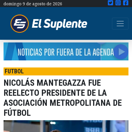
domingo 9 de agosto de 2026
FUTBOL
NICOLÁS MANTEGAZZA FUE
REELECTO PRESIDENTE DE LA
ASOCIACIÓN METROPOLITANA DE
FÚTBOL