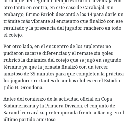
arranque del segundo tiempo estiraron la ventaja con
otro tanto en contra, en este caso de Carabajal. Sin
embargo, Bruno Farioli descontó a los 14 para darle un
trámite más vibrante al encuentro que finalizó con ese
resultado y la presencia del jugador ranchero en todo
el cotejo.
Por otro lado, en el encuentro de los suplentes no
pudieron sacarse diferencias y el remate sin goles
rubricó la dinámica del cotejo que se jugó en segundo
término ya que la jornada finalizó con un tercer
amistoso de 35 minutos para que completen la práctica
los jugadores restantes de ambos clubes en el Estadio
Julio H. Grondona.
Antes del comienzo de la actividad oficial en Copa
Sudamericana y la Primera División, el conjunto de
Sarandí cerrará su pretemporada frente a Racing en el
último partido amistoso.