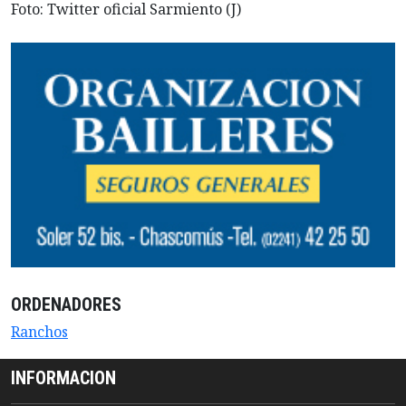
Foto: Twitter oficial Sarmiento (J)
ORDENADORES
Ranchos
INFORMACION