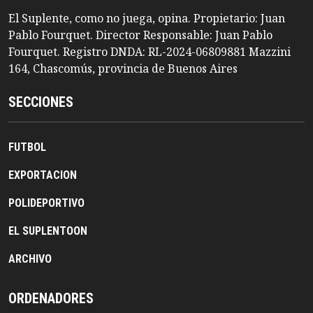
El Suplente, como no juega, opina. Propietario: Juan
Pablo Fourquet. Director Responsable: Juan Pablo
Fourquet. Registro DNDA: RL-2024-06809881 Mazzini
164, Chascomús, provincia de Buenos Aires
SECCIONES
FUTBOL
EXPORTACION
POLIDEPORTIVO
EL SUPLENTOON
ARCHIVO
ORDENADORES