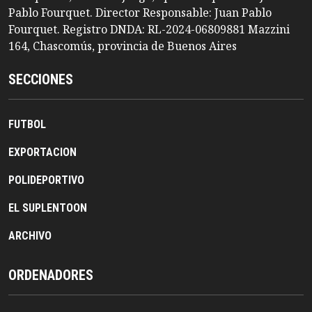
Pablo Fourquet. Director Responsable: Juan Pablo
Fourquet. Registro DNDA: RL-2024-06809881 Mazzini
164, Chascomús, provincia de Buenos Aires
SECCIONES
FUTBOL
EXPORTACION
POLIDEPORTIVO
EL SUPLENTOON
ARCHIVO
ORDENADORES