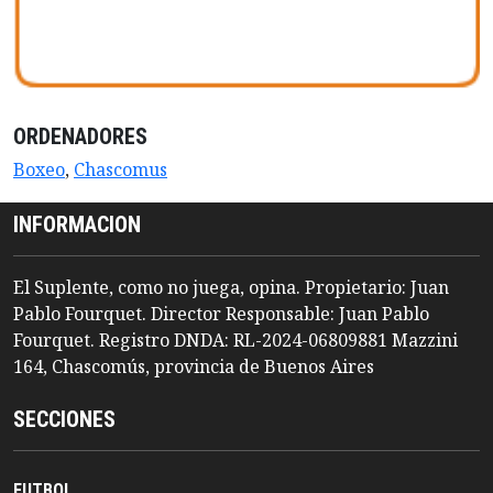
ORDENADORES
Boxeo
,
Chascomus
INFORMACION
El Suplente, como no juega, opina. Propietario: Juan
Pablo Fourquet. Director Responsable: Juan Pablo
Fourquet. Registro DNDA: RL-2024-06809881 Mazzini
164, Chascomús, provincia de Buenos Aires
SECCIONES
FUTBOL