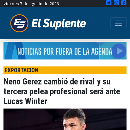
viernes 7 de agosto de 2026
EXPORTACION
Neno Gerez cambió de rival y su
tercera pelea profesional será ante
Lucas Winter