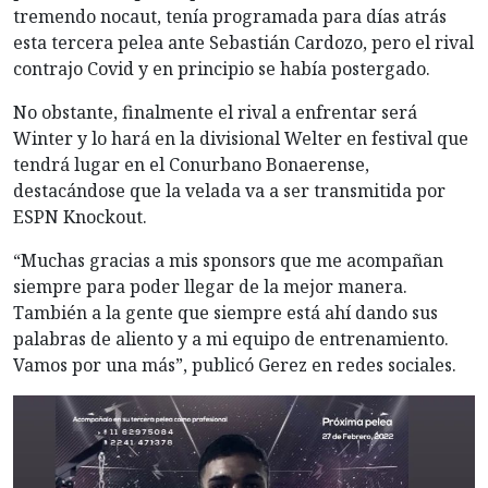
tremendo nocaut, tenía programada para días atrás
esta tercera pelea ante Sebastián Cardozo, pero el rival
contrajo Covid y en principio se había postergado.
No obstante, finalmente el rival a enfrentar será
Winter y lo hará en la divisional Welter en festival que
tendrá lugar en el Conurbano Bonaerense,
destacándose que la velada va a ser transmitida por
ESPN Knockout.
“Muchas gracias a mis sponsors que me acompañan
siempre para poder llegar de la mejor manera.
También a la gente que siempre está ahí dando sus
palabras de aliento y a mi equipo de entrenamiento.
Vamos por una más”, publicó Gerez en redes sociales.