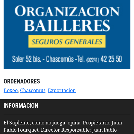
ORDENADORES
Boxeo
,
Chascomus
,
Exportacion
INFORMACION
El Suplente, como no juega, opina. Propietario: Juan
Pablo Fourquet. Director Responsable: Juan Pablo