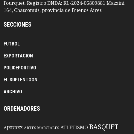
Fourquet. Registro DNDA: RL-2024-06809881 Mazzini
164, Chascomús, provincia de Buenos Aires
SECCIONES
FUTBOL
EXPORTACION
POLIDEPORTIVO
EL SUPLENTOON
ARCHIVO
ORDENADORES
BASQUET
ATLETISMO
AJEDREZ
ARTES MARCIALES