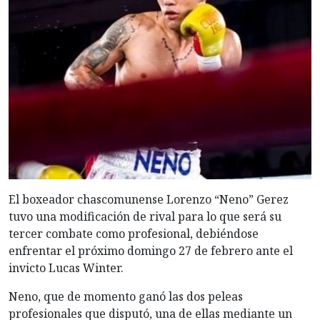
El boxeador chascomunense Lorenzo “Neno” Gerez
tuvo una modificación de rival para lo que será su
tercer combate como profesional, debiéndose
enfrentar el próximo domingo 27 de febrero ante el
invicto Lucas Winter.
Neno, que de momento ganó las dos peleas
profesionales que disputó, una de ellas mediante un