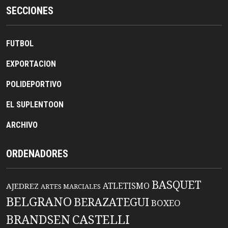
SECCIONES
FUTBOL
EXPORTACION
POLIDEPORTIVO
EL SUPLENTOON
ARCHIVO
ORDENADORES
BASQUET
ATLETISMO
AJEDREZ
ARTES MARCIALES
BELGRANO
BERAZATEGUI
BOXEO
BRANDSEN
CASTELLI