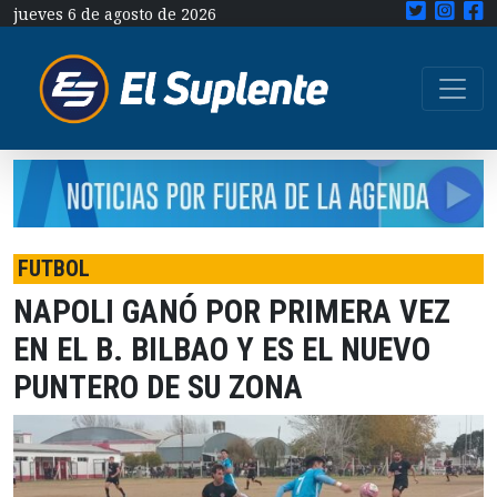
jueves 6 de agosto de 2026
FUTBOL
NAPOLI GANÓ POR PRIMERA VEZ
EN EL B. BILBAO Y ES EL NUEVO
PUNTERO DE SU ZONA