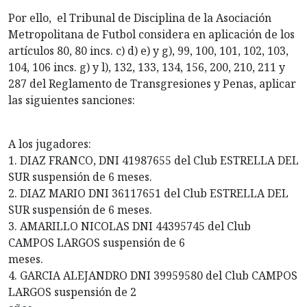
Por ello, el Tribunal de Disciplina de la Asociación
Metropolitana de Futbol considera en aplicación de los
artículos 80, 80 incs. c) d) e) y g), 99, 100, 101, 102, 103,
104, 106 incs. g) y l), 132, 133, 134, 156, 200, 210, 211 y
287 del Reglamento de Transgresiones y Penas, aplicar
las siguientes sanciones:
A los jugadores:
1. DIAZ FRANCO, DNI 41987655 del Club ESTRELLA DEL
SUR suspensión de 6 meses.
2. DIAZ MARIO DNI 36117651 del Club ESTRELLA DEL
SUR suspensión de 6 meses.
3. AMARILLO NICOLAS DNI 44395745 del Club
CAMPOS LARGOS suspensión de 6
meses.
4. GARCIA ALEJANDRO DNI 39959580 del Club CAMPOS
LARGOS suspensión de 2