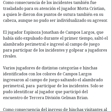
Como consecuencia de los incidentes también fue
trasladado para su atención el jugador Motta Cristian,
a quien le dieron dos puntos de sutura también en su
cabeza, aunque no pudo ser individualizado su agresor.
El jugador Espinoza Jonathan de Campos Largos, que
había sido expulsado durante el primer tiempo, saltó el
alambrado perimetral e ingresó al campo de juego
para participar de los incidentes y golpear a jugadores
rivales.
Varios jugadores de distintas categorías e hinchas
identificados con los colores de Campos Largos
ingresaron al campo de juego saltando el alambrado
perimetral, para participar de los incidentes. Solo se
pudo identificar al jugador que participó del
encuentro de Tercera División Gelman Brian.
Como consecuencia del ingreso de hinchas visitantes al