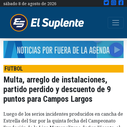
sábado 8 de agosto de 2026
FUTBOL
Multa, arreglo de instalaciones,
partido perdido y descuento de 9
puntos para Campos Largos
Luego de los serios incidentes producidos en cancha de
Estrella del Sur por la quinta fecha del Campeonato