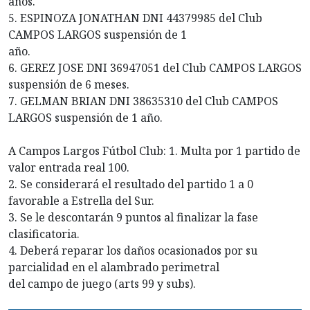
años.
5. ESPINOZA JONATHAN DNI 44379985 del Club
CAMPOS LARGOS suspensión de 1
año.
6. GEREZ JOSE DNI 36947051 del Club CAMPOS LARGOS
suspensión de 6 meses.
7. GELMAN BRIAN DNI 38635310 del Club CAMPOS
LARGOS suspensión de 1 año.
A Campos Largos Fútbol Club: 1. Multa por 1 partido de
valor entrada real 100.
2. Se considerará el resultado del partido 1 a 0
favorable a Estrella del Sur.
3. Se le descontarán 9 puntos al finalizar la fase
clasificatoria.
4. Deberá reparar los daños ocasionados por su
parcialidad en el alambrado perimetral
del campo de juego (arts 99 y subs).