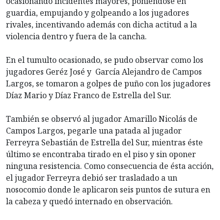
ocasionando incidentes mayores, poniéndose en
guardia, empujando y golpeando a los jugadores
rivales, incentivando además con dicha actitud a la
violencia dentro y fuera de la cancha.
En el tumulto ocasionado, se pudo observar como los
jugadores Geréz José y García Alejandro de Campos
Largos, se tomaron a golpes de puño con los jugadores
Díaz Mario y Díaz Franco de Estrella del Sur.
También se observó al jugador Amarillo Nicolás de
Campos Largos, pegarle una patada al jugador
Ferreyra Sebastián de Estrella del Sur, mientras éste
último se encontraba tirado en el piso y sin oponer
ninguna resistencia. Como consecuencia de ésta acción,
el jugador Ferreyra debió ser trasladado a un
nosocomio donde le aplicaron seis puntos de sutura en
la cabeza y quedó internado en observación.