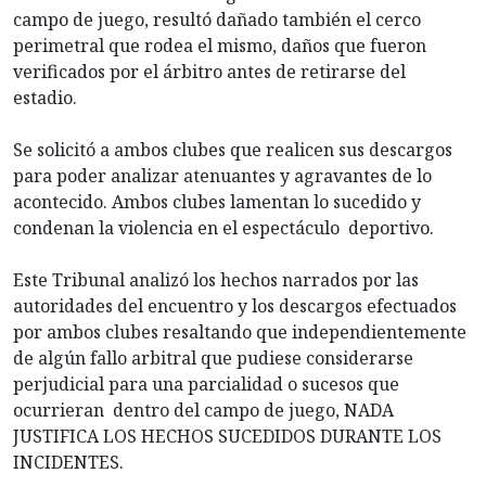
campo de juego, resultó dañado también el cerco
perimetral que rodea el mismo, daños que fueron
verificados por el árbitro antes de retirarse del
estadio.
Se solicitó a ambos clubes que realicen sus descargos
para poder analizar atenuantes y agravantes de lo
acontecido. Ambos clubes lamentan lo sucedido y
condenan la violencia en el espectáculo deportivo.
Este Tribunal analizó los hechos narrados por las
autoridades del encuentro y los descargos efectuados
por ambos clubes resaltando que independientemente
de algún fallo arbitral que pudiese considerarse
perjudicial para una parcialidad o sucesos que
ocurrieran dentro del campo de juego, NADA
JUSTIFICA LOS HECHOS SUCEDIDOS DURANTE LOS
INCIDENTES.