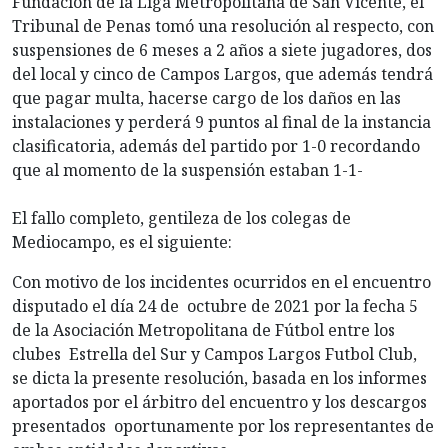
Fundación de la Liga Metropolitana de San Vicente, el
Tribunal de Penas tomó una resolución al respecto, con
suspensiones de 6 meses a 2 años a siete jugadores, dos
del local y cinco de Campos Largos, que además tendrá
que pagar multa, hacerse cargo de los daños en las
instalaciones y perderá 9 puntos al final de la instancia
clasificatoria, además del partido por 1-0 recordando
que al momento de la suspensión estaban 1-1-
El fallo completo, gentileza de los colegas de
Mediocampo, es el siguiente:
Con motivo de los incidentes ocurridos en el encuentro
disputado el día 24 de octubre de 2021 por la fecha 5
de la Asociación Metropolitana de Fútbol entre los
clubes Estrella del Sur y Campos Largos Futbol Club,
se dicta la presente resolución, basada en los informes
aportados por el árbitro del encuentro y los descargos
presentados oportunamente por los representantes de