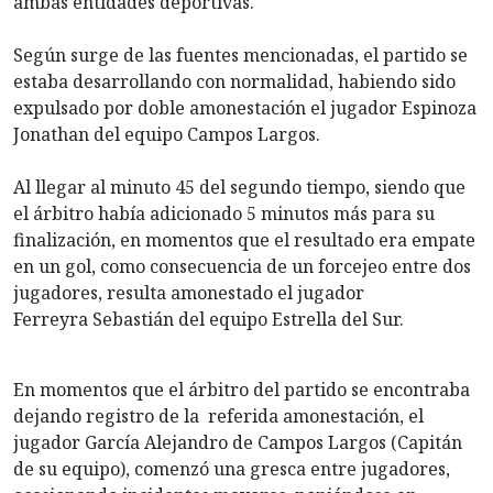
ambas entidades deportivas.
Según surge de las fuentes mencionadas, el partido se
estaba desarrollando con normalidad, habiendo sido
expulsado por doble amonestación el jugador Espinoza
Jonathan del equipo Campos Largos.
Al llegar al minuto 45 del segundo tiempo, siendo que
el árbitro había adicionado 5 minutos más para su
finalización, en momentos que el resultado era empate
en un gol, como consecuencia de un forcejeo entre dos
jugadores, resulta amonestado el jugador
Ferreyra Sebastián del equipo Estrella del Sur.
En momentos que el árbitro del partido se encontraba
dejando registro de la referida amonestación, el
jugador García Alejandro de Campos Largos (Capitán
de su equipo), comenzó una gresca entre jugadores,