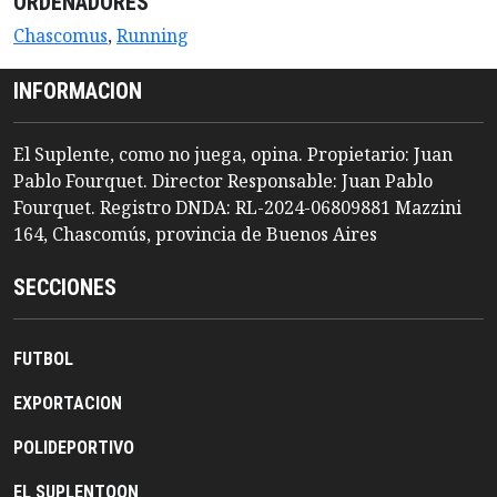
ORDENADORES
Chascomus
,
Running
INFORMACION
El Suplente, como no juega, opina. Propietario: Juan
Pablo Fourquet. Director Responsable: Juan Pablo
Fourquet. Registro DNDA: RL-2024-06809881 Mazzini
164, Chascomús, provincia de Buenos Aires
SECCIONES
FUTBOL
EXPORTACION
POLIDEPORTIVO
EL SUPLENTOON