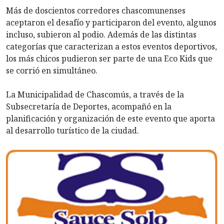
Más de doscientos corredores chascomunenses
aceptaron el desafío y participaron del evento, algunos
incluso, subieron al podio. Además de las distintas
categorías que caracterizan a estos eventos deportivos,
los más chicos pudieron ser parte de una Eco Kids que
se corrió en simultáneo.
La Municipalidad de Chascomús, a través de la
Subsecretaría de Deportes, acompañó en la
planificación y organización de este evento que aporta
al desarrollo turístico de la ciudad.