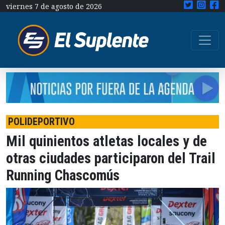
viernes 7 de agosto de 2026
POLIDEPORTIVO
Mil quinientos atletas locales y de
otras ciudades participaron del Trail
Running Chascomús