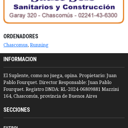
ORDENADORES
Chascomus
,
Running
INFORMACION
El Suplente, como no juega, opina. Propietario: Juan
Pablo Fourquet. Director Responsable: Juan Pablo
Fourquet. Registro DNDA: RL-2024-06809881 Mazzini
164, Chascomús, provincia de Buenos Aires
SECCIONES