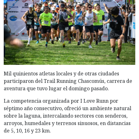
Mil quinientos atletas locales y de otras ciudades
participaron del Trail Running Chascomús, carrera de
aventura que tuvo lugar el domingo pasado.
La competencia organizada por I Love Runn por
séptimo año consecutivo, ofreció un ambiente natural
sobre la laguna, intercalando sectores con senderos,
arroyos, humedales y terrenos sinuosos, en distancias
de 5, 10, 16 y 23 km.