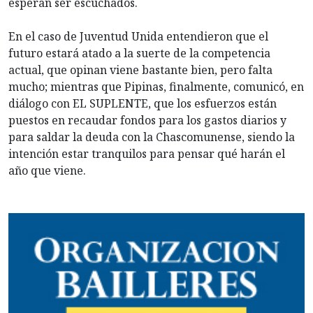
esperan ser escuchados.
En el caso de Juventud Unida entendieron que el
futuro estará atado a la suerte de la competencia
actual, que opinan viene bastante bien, pero falta
mucho; mientras que Pipinas, finalmente, comunicó, en
diálogo con EL SUPLENTE, que los esfuerzos están
puestos en recaudar fondos para los gastos diarios y
para saldar la deuda con la Chascomunense, siendo la
intención estar tranquilos para pensar qué harán el
año que viene.