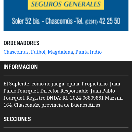
ORDENADORES
Chascomus
,
Futbol
,
Magdalena
,
Punta Indio
INFORMACION
El Suplente, como no juega, opina. Propietario: Juan
Pablo Fourquet. Director Responsable: Juan Pablo
Fourquet. Registro DNDA: RL-2024-06809881 Mazzini
164, Chascomús, provincia de Buenos Aires
SECCIONES