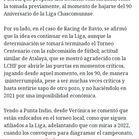
la tomada previamente, al momento de bajarse del 90
Aniversario de la Liga Chascomunnse.
Por su lado, en el caso de Racing de Bavio, se afirmó
que la idea es continuar en la Liga, aunque la
determinación se tomará terminado el Torneo
Centenario con la subcomisión de fútbol; actitud
similar de Atalaya, que se mostró agradecido con la
LCHF por abrirle las puertas en momentos críticos,
jugando desde aquel momento, en los 90, de manera
ininterrumpida, pese a ser muchas veces críticos y
hasta sentirse sapo de otro pozo, y no haciéndolo en
2021 por una imposibilidad económica.
Yendo a Punta Indio, desde Verónica se comentó que
están enfocados en el torneo local, como que siguen
afiliados a la Liga, adelantando que con miras a 2022,
cuando los convoquen para diagramar el campeonato,