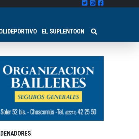
OLIDEPORTIVO
EL SUPLENTOON
RDENADORES