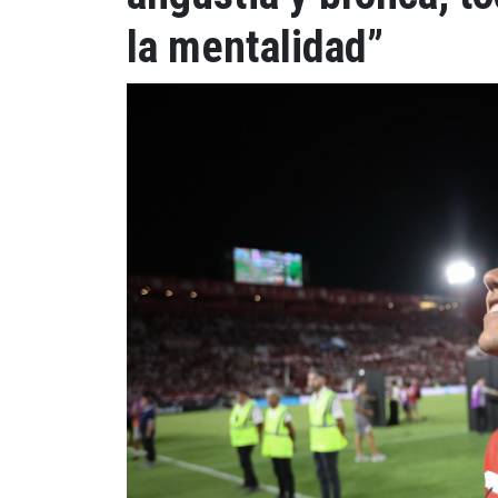
la mentalidad”