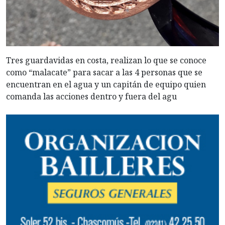
Tres guardavidas en costa, realizan lo que se conoce
como “malacate” para sacar a las 4 personas que se
encuentran en el agua y un capitán de equipo quien
comanda las acciones dentro y fuera del agu