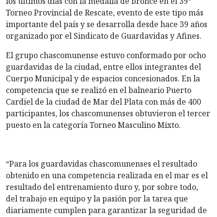
los últimos días con la medalla de bronce en el 39°
Torneo Provincial de Rescate, evento de este tipo más
importante del país y se desarrolla desde hace 39 años
organizado por el Sindicato de Guardavidas y Afines.
El grupo chascomunense estuvo conformado por ocho
guardavidas de la ciudad, entre ellos integrantes del
Cuerpo Municipal y de espacios concesionados. En la
competencia que se realizó en el balneario Puerto
Cardiel de la ciudad de Mar del Plata con más de 400
participantes, los chascomunenses obtuvieron el tercer
puesto en la categoría Torneo Masculino Mixto.
“Para los guardavidas chascomunenses el resultado
obtenido en una competencia realizada en el mar es el
resultado del entrenamiento duro y, por sobre todo,
del trabajo en equipo y la pasión por la tarea que
diariamente cumplen para garantizar la seguridad de