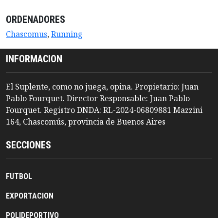
ORDENADORES
Chascomus
,
Running
INFORMACION
El Suplente, como no juega, opina. Propietario: Juan
Pablo Fourquet. Director Responsable: Juan Pablo
Fourquet. Registro DNDA: RL-2024-06809881 Mazzini
164, Chascomús, provincia de Buenos Aires
SECCIONES
FUTBOL
EXPORTACION
POLIDEPORTIVO