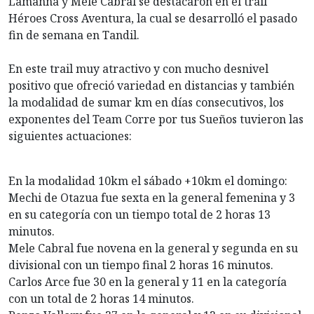
Lamanna y Mele Cabral se destacaron en el trail
Héroes Cross Aventura, la cual se desarrolló el pasado
fin de semana en Tandil.
En este trail muy atractivo y con mucho desnivel
positivo que ofreció variedad en distancias y también
la modalidad de sumar km en días consecutivos, los
exponentes del Team Corre por tus Sueños tuvieron las
siguientes actuaciones:
En la modalidad 10km el sábado +10km el domingo:
Mechi de Otazua fue sexta en la general femenina y 3
en su categoría con un tiempo total de 2 horas 13
minutos.
Mele Cabral fue novena en la general y segunda en su
divisional con un tiempo final 2 horas 16 minutos.
Carlos Arce fue 30 en la general y 11 en la categoría
con un total de 2 horas 14 minutos.