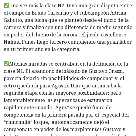
Una vez más la clase N2, tuvo una gran disputa entre
el campeón Bruno Carcarno y el subcampeón Adrián
Gabotto, una lucha que se planteó desde el inicio de la
carrera y finalizó con una diferencia de medio segundo
en poder del dueño de la corona. El jovén castellense
Nahuel Funes llegó tercero cumpliendo una gran labor
en su primer año en la categoría.
Muchas miradas se centraban en la definición de la
clase N1. El abandono del sábado de Gustavo Grassi,
parecía dejarlo sin posibilidades de campeonar y el
cetro quedaría para Agustín Diaz que arrancaba la
segunda etapa con las mayores posibilidades; pero
lamentablemente las esperanzas se esfumaron
rápidamente cuando “Agus” se quedó fuera de
competencia en la primera pasada por el especial del
“chinchulín” lo que, automáticamente dejó el
campeonato en poder de los marplatenses Gustavo y