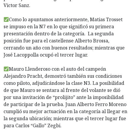
Victor Sanz.
Como lo apuntamos anteriormente, Matias Trosset
se impuso en la N7 en lo que significó su primera
presentación dentro de la categoría. La segunda
posición fue para el castellense Alberto Brossa,
cerrando un año con buenos resultados; mientras que
José Lacoppolla ocupó el tercer lugar.
Mauro Llenderoso con el auto del campeón
Alejandro Pracht, demostró también sus condiciones
como piloto, adjudicándose la clase N3. La posibilidad
de que Mauro se sentara al frente del volante se dió
por una invitación de “prolijito” ante la imposibilidad
de participar de la prueba. Juan Alberto Ferro Moreno
cumplió su mejor actuación en la categoría al llegar en
la segunda ubicación; mientras que el tercer lugar fue
para Carlos “Gallo” Zegbi.