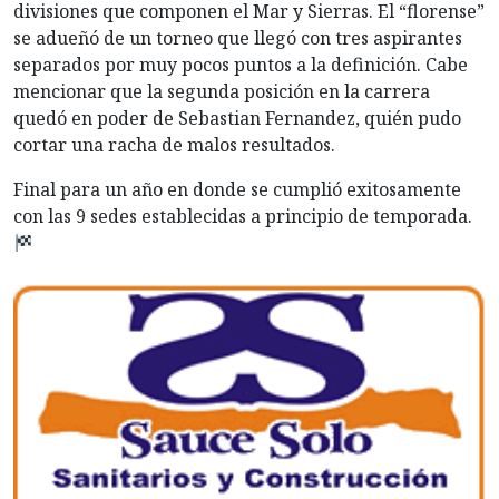
divisiones que componen el Mar y Sierras. El “florense”
se adueñó de un torneo que llegó con tres aspirantes
separados por muy pocos puntos a la definición. Cabe
mencionar que la segunda posición en la carrera
quedó en poder de Sebastian Fernandez, quién pudo
cortar una racha de malos resultados.
Final para un año en donde se cumplió exitosamente
con las 9 sedes establecidas a principio de temporada.