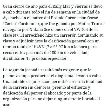
Gran cierre de año para el Rally Mar y Sierras se llevó
a cabo durante todo el fin de semana en la ciudad de
Ayacucho en el marco del Premio Coronación Oscar
“Cacho” Cordonnier, que fue ganado por Matias Trosset
navegado por Natalia Scicolone con el VW Gol de la
clase N7. El arrecifeño hizo un carrerón dominando su
clase y adjudicándose la clasificación general con un
tiempo total de 1h48´51,7 a 93,97 km a la hora para
recorrer los poco más de 180 km de velocidad,
divididos en 15 pruebas especiales.
La segunda jornada resultó más exigente que la
primera etapa producto del diagrama llevado a cabo.
Una notable organización permitió correr la totalidad
de la carrera sin demoras, premio al esfuerzo y
dedicación del personal abocado por parte de la
organización para no dejar ningún detalle librado al
azar.