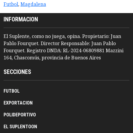
Futbol
,
Magdalena
INFORMACION
El Suplente, como no juega, opina. Propietario: Juan
Pablo Fourquet. Director Responsable: Juan Pablo
Fourquet. Registro DNDA: RL-2024-06809881 Mazzini
164, Chascomús, provincia de Buenos Aires
SECCIONES
FUTBOL
EXPORTACION
POLIDEPORTIVO
EL SUPLENTOON