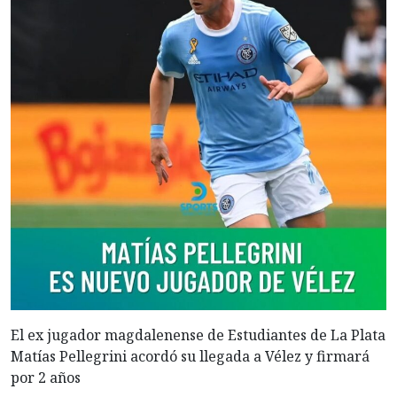
El ex jugador magdalenense de Estudiantes de La Plata
Matías Pellegrini acordó su llegada a Vélez y firmará
por 2 años