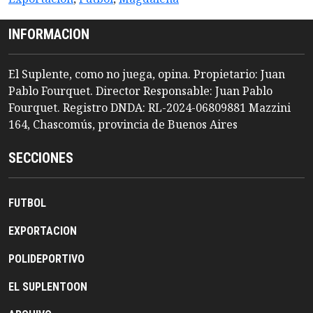
INFORMACION
El Suplente, como no juega, opina. Propietario: Juan
Pablo Fourquet. Director Responsable: Juan Pablo
Fourquet. Registro DNDA: RL-2024-06809881 Mazzini
164, Chascomús, provincia de Buenos Aires
SECCIONES
FUTBOL
EXPORTACION
POLIDEPORTIVO
EL SUPLENTOON