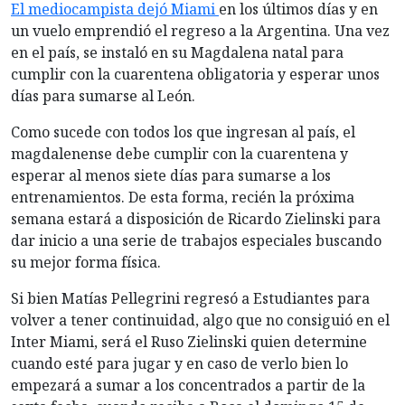
El mediocampista dejó Miami
en los últimos días y en
un vuelo emprendió el regreso a la Argentina. Una vez
en el país, se instaló en su Magdalena natal para
cumplir con la cuarentena obligatoria y esperar unos
días para sumarse al León.
Como sucede con todos los que ingresan al país, el
magdalenense debe cumplir con la cuarentena y
esperar al menos siete días para sumarse a los
entrenamientos. De esta forma, recién la próxima
semana estará a disposición de Ricardo Zielinski para
dar inicio a una serie de trabajos especiales buscando
su mejor forma física.
Si bien Matías Pellegrini regresó a Estudiantes para
volver a tener continuidad, algo que no consiguió en el
Inter Miami, será el Ruso Zielinski quien determine
cuando esté para jugar y en caso de verlo bien lo
empezará a sumar a los concentrados a partir de la