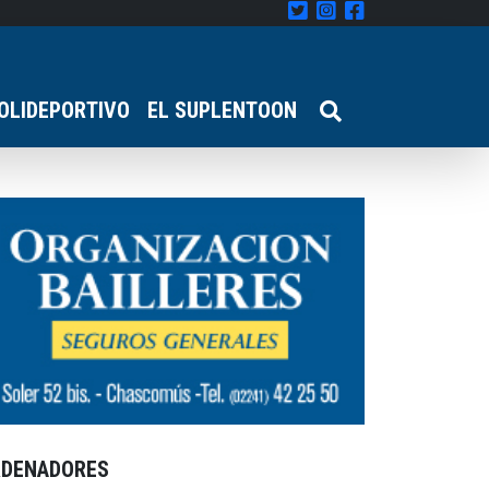
OLIDEPORTIVO
EL SUPLENTOON
RDENADORES