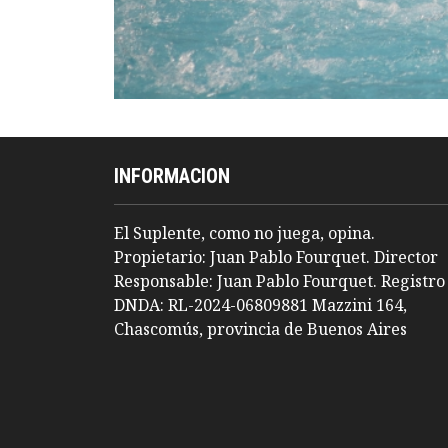
INFORMACION
El Suplente, como no juega, opina.
Propietario: Juan Pablo Fourquet. Director
Responsable: Juan Pablo Fourquet. Registro
DNDA: RL-2024-06809881 Mazzini 164,
Chascomús, provincia de Buenos Aires