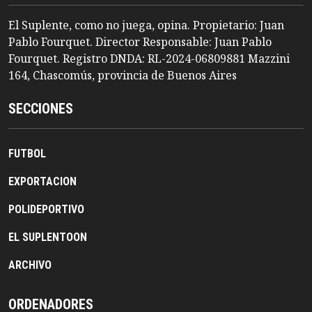
El Suplente, como no juega, opina. Propietario: Juan
Pablo Fourquet. Director Responsable: Juan Pablo
Fourquet. Registro DNDA: RL-2024-06809881 Mazzini
164, Chascomús, provincia de Buenos Aires
SECCIONES
FUTBOL
EXPORTACION
POLIDEPORTIVO
EL SUPLENTOON
ARCHIVO
ORDENADORES