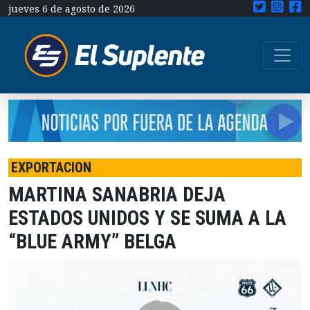
jueves 6 de agosto de 2026
EXPORTACION
MARTINA SANABRIA DEJA
ESTADOS UNIDOS Y SE SUMA A LA
“BLUE ARMY” BELGA