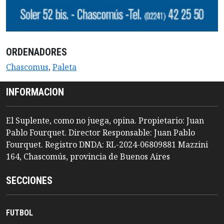
ORDENADORES
Chascomus
,
Paleta
INFORMACION
El Suplente, como no juega, opina. Propietario: Juan
Pablo Fourquet. Director Responsable: Juan Pablo
Fourquet. Registro DNDA: RL-2024-06809881 Mazzini
164, Chascomús, provincia de Buenos Aires
SECCIONES
FUTBOL