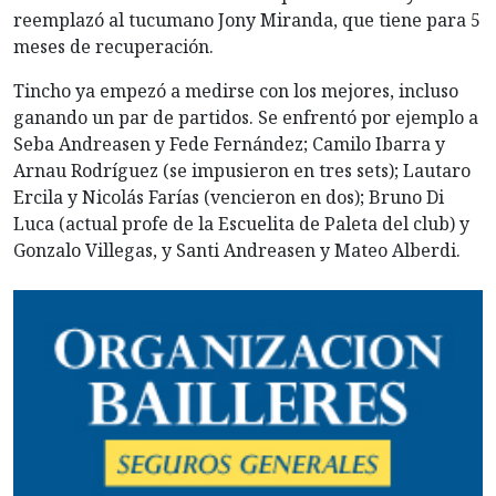
reemplazó al tucumano Jony Miranda, que tiene para 5
meses de recuperación.
Tincho ya empezó a medirse con los mejores, incluso
ganando un par de partidos. Se enfrentó por ejemplo a
Seba Andreasen y Fede Fernández; Camilo Ibarra y
Arnau Rodríguez (se impusieron en tres sets); Lautaro
Ercila y Nicolás Farías (vencieron en dos); Bruno Di
Luca (actual profe de la Escuelita de Paleta del club) y
Gonzalo Villegas, y Santi Andreasen y Mateo Alberdi.