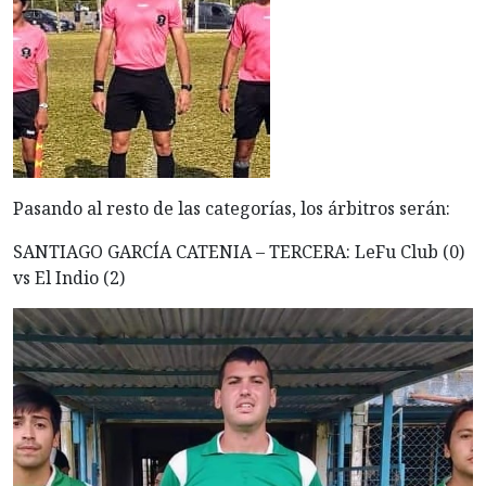
Pasando al resto de las categorías, los árbitros serán:
SANTIAGO GARCÍA CATENIA – TERCERA: LeFu Club (0)
vs El Indio (2)