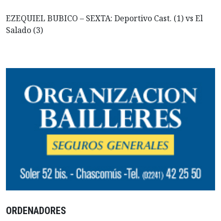
EZEQUIEL BUBICO – SEXTA: Deportivo Cast. (1) vs El
Salado (3)
ORDENADORES