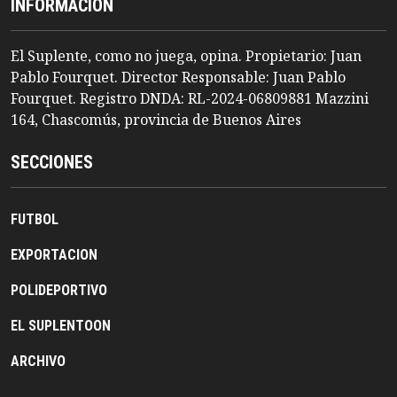
INFORMACION
El Suplente, como no juega, opina. Propietario: Juan
Pablo Fourquet. Director Responsable: Juan Pablo
Fourquet. Registro DNDA: RL-2024-06809881 Mazzini
164, Chascomús, provincia de Buenos Aires
SECCIONES
FUTBOL
EXPORTACION
POLIDEPORTIVO
EL SUPLENTOON
ARCHIVO