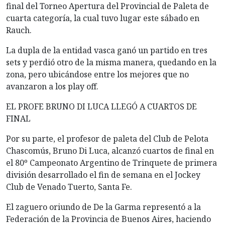
final del Torneo Apertura del Provincial de Paleta de
cuarta categoría, la cual tuvo lugar este sábado en
Rauch.
La dupla de la entidad vasca ganó un partido en tres
sets y perdió otro de la misma manera, quedando en la
zona, pero ubicándose entre los
mejores que no
avanzaron a los play off.
EL PROFE BRUNO DI LUCA LLEGÓ A CUARTOS DE
FINAL
Por su parte, el profesor de paleta del Club de Pelota
Chascomús, Bruno Di Luca, alcanzó cuartos de final en
el 80º Campeonato Argentino de Trinquete de primera
división desarrollado el fin de semana en el Jockey
Club de Venado Tuerto, Santa Fe.
El zaguero oriundo de De la Garma representó a la
Federación de la Provincia de Buenos Aires, haciendo