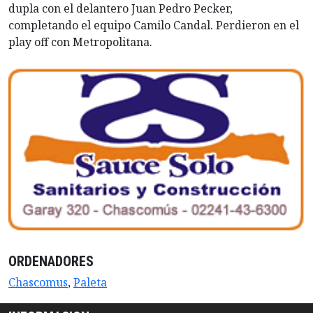
dupla con el delantero Juan Pedro Pecker,
completando el equipo Camilo Candal. Perdieron en el
play off con Metropolitana.
ORDENADORES
Chascomus
,
Paleta