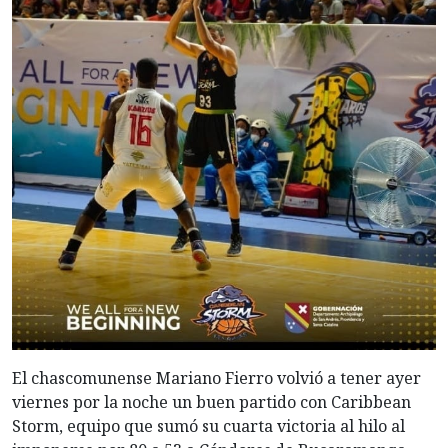
El chascomunense Mariano Fierro volvió a tener ayer
viernes por la noche un buen partido con Caribbean
Storm, equipo que sumó su cuarta victoria al hilo al