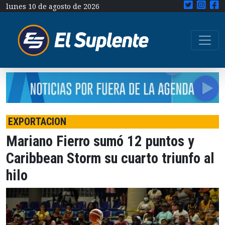
lunes 10 de agosto de 2026
EXPORTACION
Mariano Fierro sumó 12 puntos y
Caribbean Storm su cuarto triunfo al
hilo