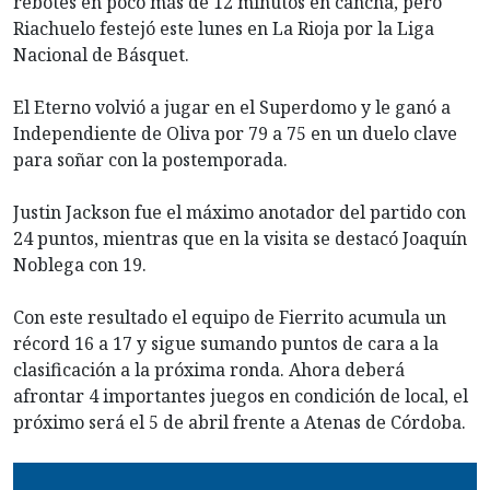
rebotes en poco más de 12 minutos en cancha, pero
Riachuelo festejó este lunes en La Rioja por la Liga
Nacional de Básquet.
El Eterno volvió a jugar en el Superdomo y le ganó a
Independiente de Oliva por 79 a 75 en un duelo clave
para soñar con la postemporada.
Justin Jackson fue el máximo anotador del partido con
24 puntos, mientras que en la visita se destacó Joaquín
Noblega con 19.
Con este resultado el equipo de Fierrito acumula un
récord 16 a 17 y sigue sumando puntos de cara a la
clasificación a la próxima ronda. Ahora deberá
afrontar 4 importantes juegos en condición de local, el
próximo será el 5 de abril frente a Atenas de Córdoba.