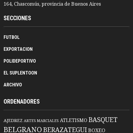
164, Chascomús, provincia de Buenos Aires
SECCIONES
FUTBOL
EXPORTACION
POLIDEPORTIVO
EL SUPLENTOON
ARCHIVO
ORDENADORES
BASQUET
ATLETISMO
AJEDREZ
ARTES MARCIALES
BELGRANO
BERAZATEGUI
BOXEO