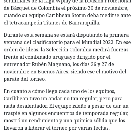
semifinales de la Liga Wplay de la División Profesional
de Básquet de Colombia el próximo 30 de noviembre,
cuando su equipo Caribbean Storm deba medirse ante
el tetracampeón Titanes de Barranquilla.
Durante esta semana se estará disputando la primera
ventana del clasificatorio para el Mundial 2023. En ese
orden de ideas, la Selección Colombia medirá fuerzas
frente al combinado uruguayo dirigido por el
entrenador Rubén Magnano, los días 26 y 27 de
noviembre en Buenos Aires, siendo ese el motivo del
parate del torneo.
En cuanto a cómo llega cada uno de los equipos,
Caribbean tuvo un andar no tan regular, pero para
nada desalentador. El equipo isleño a pesar de dar un
traspié en algunos encuentros de temporada regular,
mostró un rendimiento y una química sólida que los
llevaron a liderar el torneo por varias fechas.