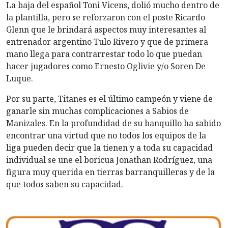
La baja del español Toni Vicens, dolió mucho dentro de
la plantilla, pero se reforzaron con el poste Ricardo
Glenn que le brindará aspectos muy interesantes al
entrenador argentino Tulo Rivero y que de primera
mano llega para contrarrestar todo lo que puedan
hacer jugadores como Ernesto Oglivie y/o Soren De
Luque.
Por su parte, Titanes es el último campeón y viene de
ganarle sin muchas complicaciones a Sabios de
Manizales. En la profundidad de su banquillo ha sabido
encontrar una virtud que no todos los equipos de la
liga pueden decir que la tienen y a toda su capacidad
individual se une el boricua Jonathan Rodríguez, una
figura muy querida en tierras barranquilleras y de la
que todos saben su capacidad.