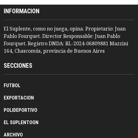
INFORMACION
El Suplente, como no juega, opina. Propietario: Juan
Pablo Fourquet. Director Responsable: Juan Pablo
Fourquet. Registro DNDA: RL-2024-06809881 Mazzini
164, Chascomús, provincia de Buenos Aires
SECCIONES
FUTBOL
EXPORTACION
POLIDEPORTIVO
EL SUPLENTOON
ARCHIVO