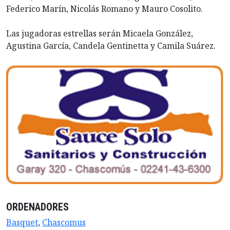
Federico Marín, Nicolás Romano y Mauro Cosolito.
Las jugadoras estrellas serán Micaela González,
Agustina García, Candela Gentinetta y Camila Suárez.
ORDENADORES
Basquet
,
Chascomus