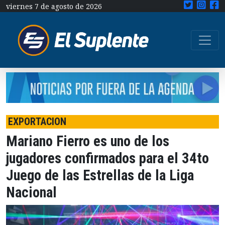
viernes 7 de agosto de 2026
EXPORTACION
Mariano Fierro es uno de los
jugadores confirmados para el 34to
Juego de las Estrellas de la Liga
Nacional