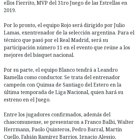
ellos Fierrito, MVP del 31ro Juego de las Estrellas en
2019.
Por lo pronto, el equipo Rojo será dirigido por Julio
Lamas, exentrenador de la selección argentina. Para el
técnico que pasó por el Real Madrid, será su
participación número 11 en el evento que reúne a los
mejores del básquet nacional.
Por su parte, el equipo Blanco tendrá a Leandro
Ramella como conductor. Se trata del entrenador
campeón con Quimsa de Santiago del Estero en la
última temporada de Liga Nacional, quien hará su
estreno en el Juego.
Entre los jugadores confirmados, además del
chascomunense, se presentaron a Franco Balbi, Walter
Herrmann, Paolo Quinteros, Pedro Barral, Martín
Cuello, Fabián Ramírez Barrios, Ignacio Alessio,