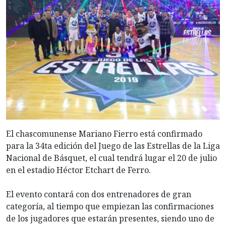
El chascomunense Mariano Fierro está confirmado
para la 34ta edición del Juego de las Estrellas de la Liga
Nacional de Básquet, el cual tendrá lugar el 20 de julio
en el estadio Héctor Etchart de Ferro.
El evento contará con dos entrenadores de gran
categoría, al tiempo que empiezan las confirmaciones
de los jugadores que estarán presentes, siendo uno de