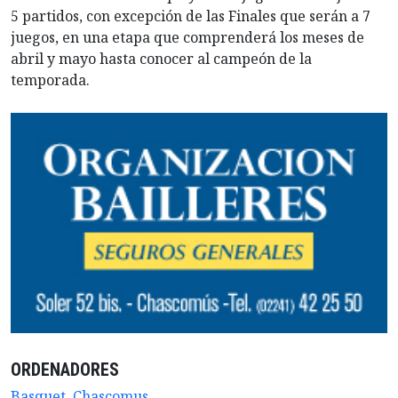
5 partidos, con excepción de las Finales que serán a 7
juegos, en una etapa que comprenderá los meses de
abril y mayo hasta conocer al campeón de la
temporada.
ORDENADORES
Basquet
,
Chascomus