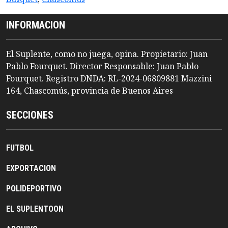
INFORMACION
El Suplente, como no juega, opina. Propietario: Juan
Pablo Fourquet. Director Responsable: Juan Pablo
Fourquet. Registro DNDA: RL-2024-06809881 Mazzini
164, Chascomús, provincia de Buenos Aires
SECCIONES
FUTBOL
EXPORTACION
POLIDEPORTIVO
EL SUPLENTOON