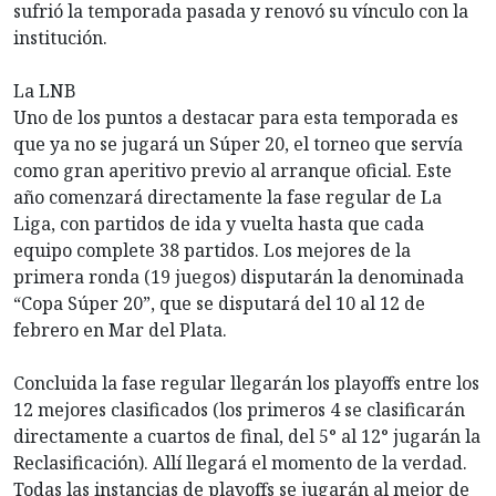
sufrió la temporada pasada y renovó su vínculo con la
institución.
La LNB
Uno de los puntos a destacar para esta temporada es
que ya no se jugará un Súper 20, el torneo que servía
como gran aperitivo previo al arranque oficial. Este
año comenzará directamente la fase regular de La
Liga, con partidos de ida y vuelta hasta que cada
equipo complete 38 partidos. Los mejores de la
primera ronda (19 juegos) disputarán la denominada
“Copa Súper 20”, que se disputará del 10 al 12 de
febrero en Mar del Plata.
Concluida la fase regular llegarán los playoffs entre los
12 mejores clasificados (los primeros 4 se clasificarán
directamente a cuartos de final, del 5° al 12° jugarán la
Reclasificación). Allí llegará el momento de la verdad.
Todas las instancias de playoffs se jugarán al mejor de