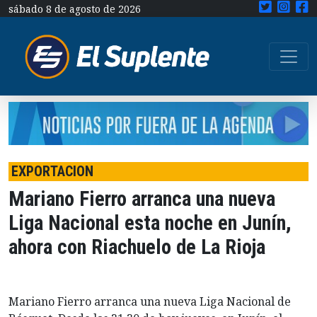
sábado 8 de agosto de 2026
EXPORTACION
Mariano Fierro arranca una nueva
Liga Nacional esta noche en Junín,
ahora con Riachuelo de La Rioja
Mariano Fierro arranca una nueva Liga Nacional de