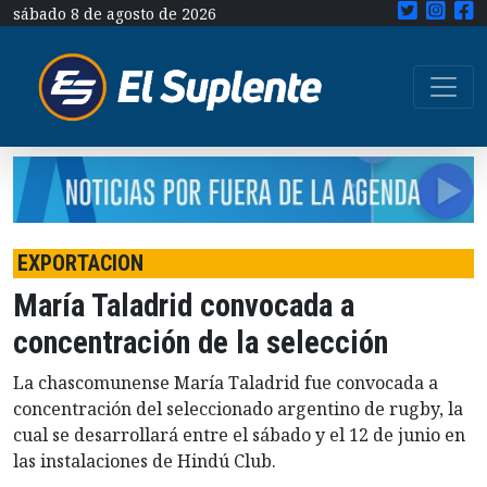
sábado 8 de agosto de 2026
EXPORTACION
María Taladrid convocada a
concentración de la selección
La chascomunense María Taladrid fue convocada a
concentración del seleccionado argentino de rugby, la
cual se desarrollará entre el sábado y el 12 de junio en
las instalaciones de Hindú Club.