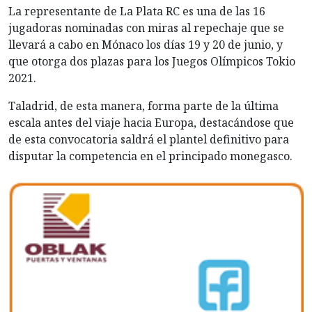
La representante de La Plata RC es una de las 16
jugadoras nominadas con miras al repechaje que se
llevará a cabo en Mónaco los días 19 y 20 de junio, y
que otorga dos plazas para los Juegos Olímpicos Tokio
2021.
Taladrid, de esta manera, forma parte de la última
escala antes del viaje hacia Europa, destacándose que
de esta convocatoria saldrá el plantel definitivo para
disputar la competencia en el principado monegasco.