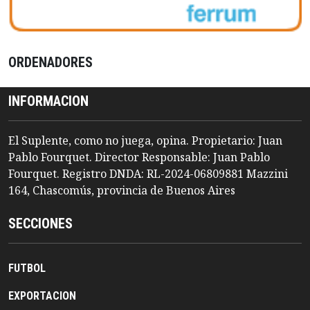
ORDENADORES
INFORMACION
El Suplente, como no juega, opina. Propietario: Juan
Pablo Fourquet. Director Responsable: Juan Pablo
Fourquet. Registro DNDA: RL-2024-06809881 Mazzini
164, Chascomús, provincia de Buenos Aires
SECCIONES
FUTBOL
EXPORTACION