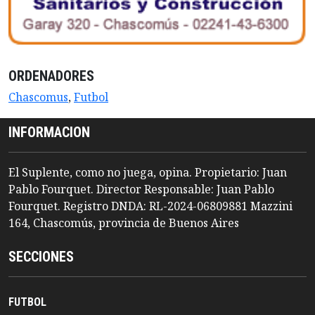
ORDENADORES
Chascomus
,
Futbol
INFORMACION
El Suplente, como no juega, opina. Propietario: Juan
Pablo Fourquet. Director Responsable: Juan Pablo
Fourquet. Registro DNDA: RL-2024-06809881 Mazzini
164, Chascomús, provincia de Buenos Aires
SECCIONES
FUTBOL