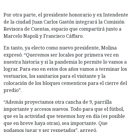
Por otra parte, el presidente honorario y ex Intendente
de la ciudad Juan Carlos Gastón integrará la Comisión
Revisora de Cuentas, espacio que compartirá junto a
Marcelo Napoli y Francisco Cáffaro.
En tanto, ya electo como nuevo presidente, Molina
expresó: “Queremos ser locales por primera vez en
nuestra historia y si la pandemia lo permite lo vamos a
lograr. Para eso en estos dos años vamos a terminar los
vestuarios, los sanitarios para el visitante y la
colocación de los bloques cementicos para el cierre del
predio”.
“Además proyectamos otra cancha de 9, parrilla
importante y accesos nuevos. Todo para que el fútbol,
que es la actividad que tenemos hoy en día (es posible
que en breve haya otras), sea importante. Que
podamos jugar y ser respetados”, agregó.