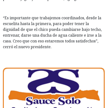
“Es importante que trabajemos coordinados, desde la
escuelita hasta la primera, para poder tener la
dignidad de que el chico pueda cambiarse bajo techo,
entrenar, darse una ducha de agua caliente e irse a la
casa. Creo que con eso estaremos todos satisfechos”,
cerró el nuevo presidente.