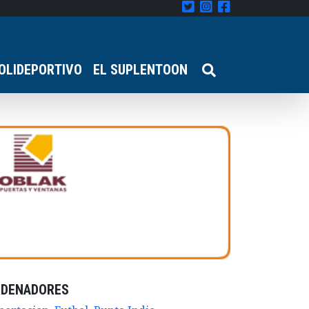
OLIDEPORTIVO
EL SUPLENTOON
RDENADORES