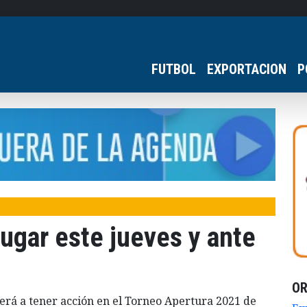
FUTBOL
EXPORTACION
P
jugar este jueves y ante
O
erá a tener acción en el Torneo Apertura 2021 de