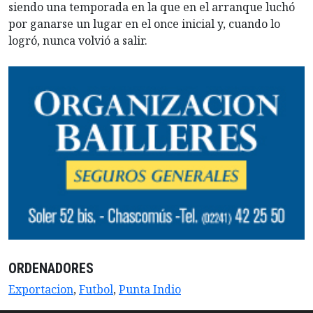
siendo una temporada en la que en el arranque luchó
por ganarse un lugar en el once inicial y, cuando lo
logró, nunca volvió a salir.
ORDENADORES
Exportacion
,
Futbol
,
Punta Indio