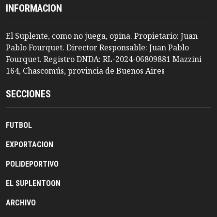
INFORMACION
El Suplente, como no juega, opina. Propietario: Juan
Pablo Fourquet. Director Responsable: Juan Pablo
Fourquet. Registro DNDA: RL-2024-06809881 Mazzini
164, Chascomús, provincia de Buenos Aires
SECCIONES
FUTBOL
EXPORTACION
POLIDEPORTIVO
EL SUPLENTOON
ARCHIVO