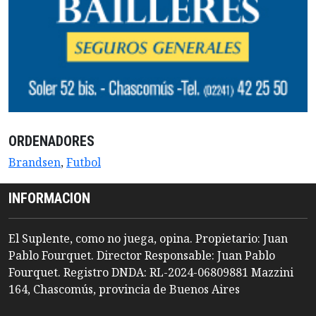
ORDENADORES
Brandsen
,
Futbol
INFORMACION
El Suplente, como no juega, opina. Propietario: Juan
Pablo Fourquet. Director Responsable: Juan Pablo
Fourquet. Registro DNDA: RL-2024-06809881 Mazzini
164, Chascomús, provincia de Buenos Aires