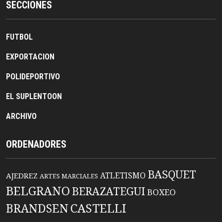
SECCIONES
FUTBOL
EXPORTACION
POLIDEPORTIVO
EL SUPLENTOON
ARCHIVO
ORDENADORES
BASQUET
ATLETISMO
AJEDREZ
ARTES MARCIALES
BELGRANO
BERAZATEGUI
BOXEO
BRANDSEN
CASTELLI