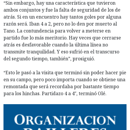
“Sin embargo, hay una característica que tuvieron
ambos conjuntos y fue la falta de seguridad de los de
atrás. Si en un encuentro hay tantos goles por alguna
razón será. Iban 4 a 2, pero no lo den por muerto al
Tano. La contundencia para volver a meterse en
partido fue lo más meritorio. Hay veces que cerrarse
atrás es desfavorable cuando la última línea no
transmite tranquilidad. Y eso sufrió en el transcurso
del segundo tiempo, también”, prosiguió.
“Esto le pasó a la visita que terminó sin poder hacer pie
en su campo, pero poco importa cuando se obtiene una
remontada que será recordaba por bastante tiempo
para los hinchas. Partidazo 4 a 4″, terminó Olé.