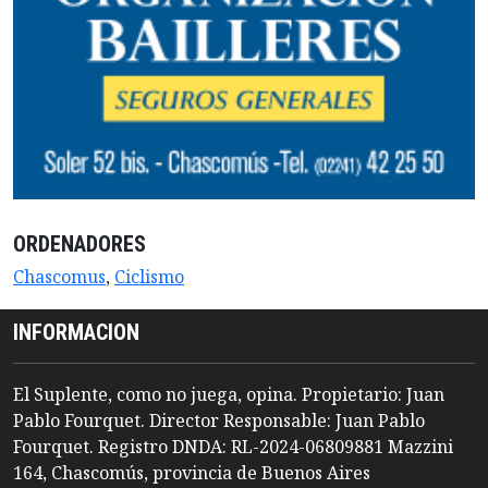
ORDENADORES
Chascomus
,
Ciclismo
INFORMACION
El Suplente, como no juega, opina. Propietario: Juan
Pablo Fourquet. Director Responsable: Juan Pablo
Fourquet. Registro DNDA: RL-2024-06809881 Mazzini
164, Chascomús, provincia de Buenos Aires