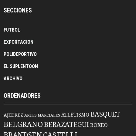
SECCIONES
FUTBOL
EXPORTACION
POLIDEPORTIVO
EL SUPLENTOON
ARCHIVO
ORDENADORES
BASQUET
ATLETISMO
AJEDREZ
ARTES MARCIALES
BELGRANO
BERAZATEGUI
BOXEO
BRANDSEN
CASTELLI