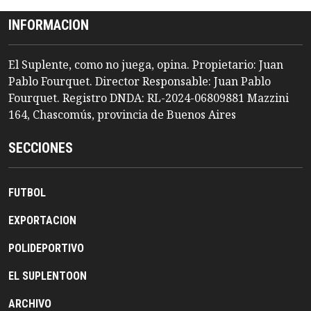
INFORMACION
El Suplente, como no juega, opina. Propietario: Juan
Pablo Fourquet. Director Responsable: Juan Pablo
Fourquet. Registro DNDA: RL-2024-06809881 Mazzini
164, Chascomús, provincia de Buenos Aires
SECCIONES
FUTBOL
EXPORTACION
POLIDEPORTIVO
EL SUPLENTOON
ARCHIVO