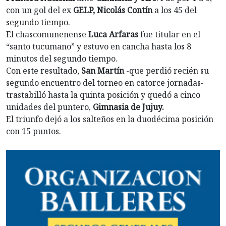
con un gol del ex
GELP, Nicolás Contín
a los 45 del
segundo tiempo.
El chascomunenense
Luca Arfaras
fue titular en el
“santo tucumano” y estuvo en cancha hasta los 8
minutos del segundo tiempo.
Con este resultado,
San Martín
-que perdió recién su
segundo encuentro del torneo en catorce jornadas-
trastabilló hasta la quinta posición y quedó a cinco
unidades del puntero,
Gimnasia de Jujuy.
El triunfo dejó a los salteños en la duodécima posición
con 15 puntos.