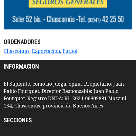
ORDENADORES
Chascomus
,
Exportacion
,
Futbol
INFORMACION
El Suplente, como no juega, opina. Propietario: Juan
Pablo Fourquet. Director Responsable: Juan Pablo
Fourquet. Registro DNDA: RL-2024-06809881 Mazzini
164, Chascomús, provincia de Buenos Aires
SECCIONES