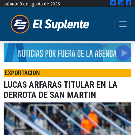
sábado 8 de agosto de 2026
EXPORTACION
LUCAS ARFARAS TITULAR EN LA
DERROTA DE SAN MARTIN