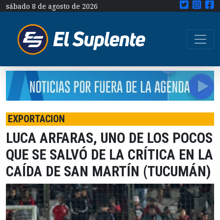
sábado 8 de agosto de 2026
EXPORTACION
LUCA ARFARAS, UNO DE LOS POCOS
QUE SE SALVÓ DE LA CRÍTICA EN LA
CAÍDA DE SAN MARTÍN (TUCUMÁN)