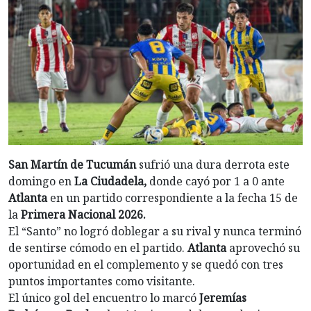
San Martín de Tucumán
sufrió una dura derrota este
domingo en
La Ciudadela,
donde cayó por 1 a 0 ante
Atlanta
en un partido correspondiente a la fecha 15 de
la
Primera Nacional 2026.
El “Santo” no logró doblegar a su rival y nunca terminó
de sentirse cómodo en el partido.
Atlanta
aprovechó su
oportunidad en el complemento y se quedó con tres
puntos importantes como visitante.
El único gol del encuentro lo marcó
Jeremías