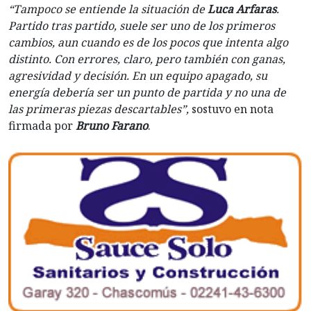
“Tampoco se entiende la situación de
Luca Arfaras
.
Partido tras partido, suele ser uno de los primeros
cambios, aun cuando es de los pocos que intenta algo
distinto. Con errores, claro, pero también con ganas,
agresividad y decisión. En un equipo apagado, su
energía debería ser un punto de partida y no una de
las primeras piezas descartables”,
sostuvo en nota
firmada por
Bruno Farano
.