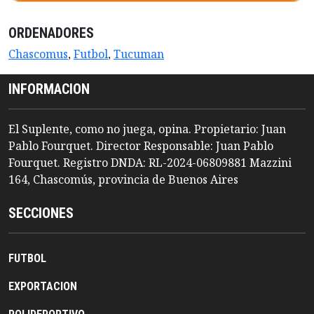
ORDENADORES
Chascomus
,
Futbol
,
Tucuman
INFORMACION
El Suplente, como no juega, opina. Propietario: Juan
Pablo Fourquet. Director Responsable: Juan Pablo
Fourquet. Registro DNDA: RL-2024-06809881 Mazzini
164, Chascomús, provincia de Buenos Aires
SECCIONES
FUTBOL
EXPORTACION