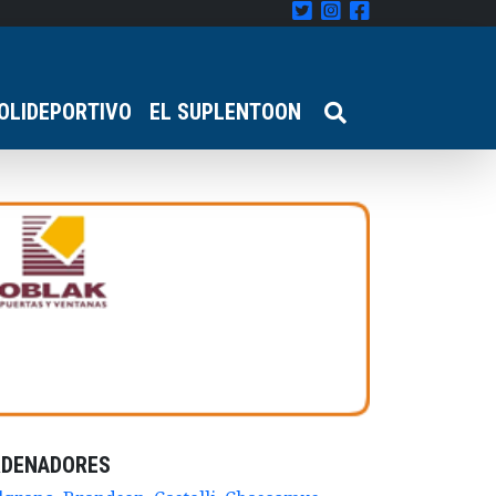
OLIDEPORTIVO
EL SUPLENTOON
RDENADORES