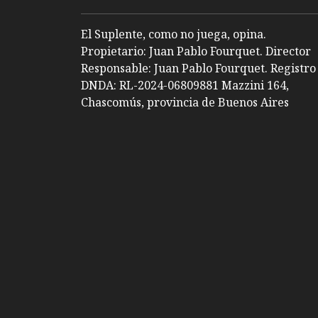
El Suplente, como no juega, opina.
Propietario: Juan Pablo Fourquet. Director
Responsable: Juan Pablo Fourquet. Registro
DNDA: RL-2024-06809881 Mazzini 164,
Chascomús, provincia de Buenos Aires